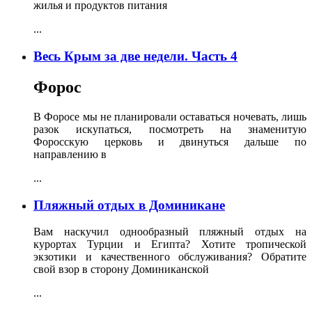
жилья и продуктов питания
...
Весь Крым за две недели. Часть 4
Форос
В Форосе мы не планировали оставаться ночевать, лишь
разок искупаться, посмотреть на знаменитую
Форосскую церковь и двинуться дальше по
направлению в
...
Пляжный отдых в Доминикане
Вам наскучил однообразный пляжный отдых на
курортах Турции и Египта? Хотите тропической
экзотики и качественного обслуживания? Обратите
свой взор в сторону Доминиканской
...