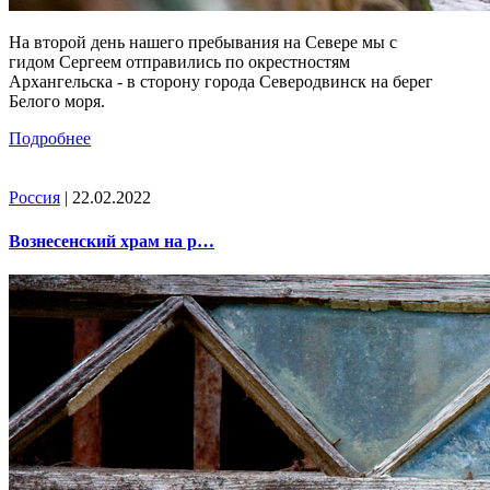
На второй день нашего пребывания на Севере мы с
гидом Сергеем отправились по окрестностям
Архангельска - в сторону города Северодвинск на берег
Белого моря.
Подробнее
Россия
| 22.02.2022
Вознесенский храм на р…