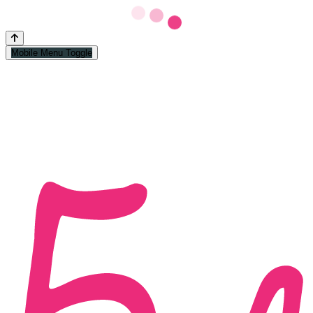
Mobile Menu Toggle