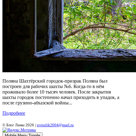
Поляна Шахтёрский городок-призрак Поляна был
построен для рабочих шахты №6. Когда-то в нём
проживало более 10 тысяч человек. После закрытия
шахты городок постепенно начал приходить в упадок, а
после грузино-абхазской войны...
Подробнее
© Блог Ламы 2026 |
svetulik2004@mail.ru
Mobile Menu Toggle