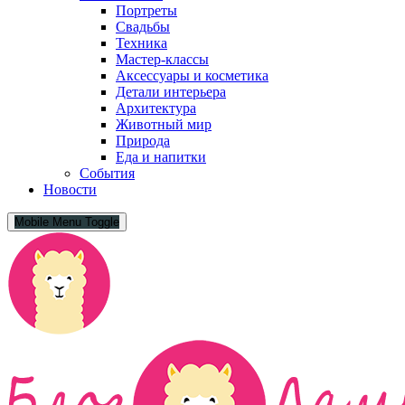
Портреты
Свадьбы
Техника
Мастер-классы
Аксессуары и косметика
Детали интерьера
Архитектура
Животный мир
Природа
Еда и напитки
События
Новости
Mobile Menu Toggle